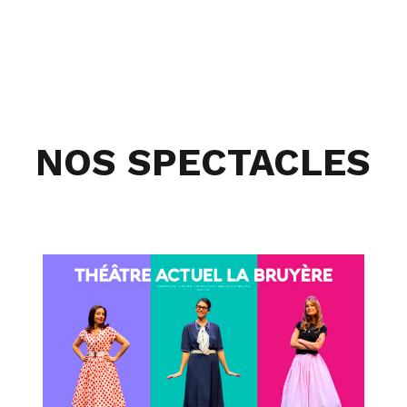
NOS SPECTACLES