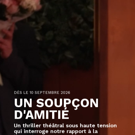
DÈS LE 10 SEPTEMBRE 2026
UN SOUPÇON
D'AMITIÉ
Un thriller théâtral sous haute tension
qui interroge notre rapport à la