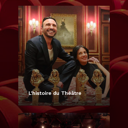
L’histoire du Théâtre