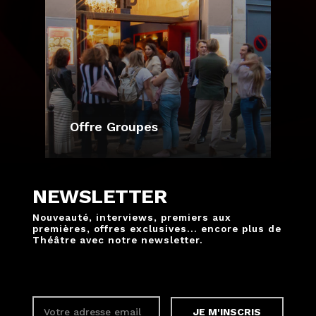
Offre Groupes
NEWSLETTER
Nouveauté, interviews, premiers aux
premières, offres exclusives... encore plus de
Théâtre avec notre newsletter.
JE M'INSCRIS