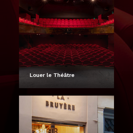
Louer le Théâtre