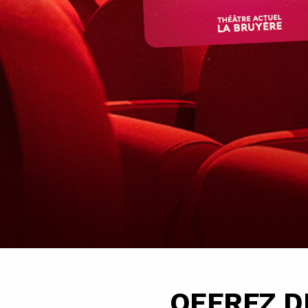
OFFREZ D