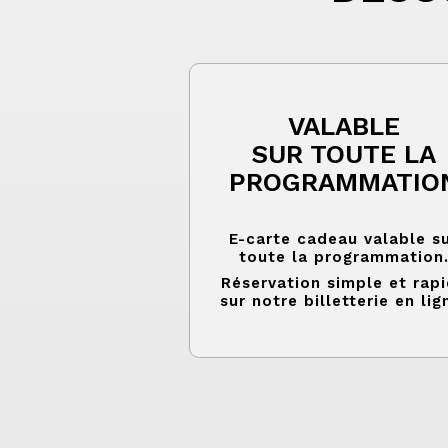
VALABLE
SUR TOUTE LA
PROGRAMMATIO
E-carte cadeau valable s
toute la programmation
Réservation simple et rap
sur notre billetterie en lig