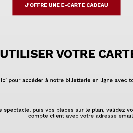
J'OFFRE UNE E-CARTE CADEAU
TILISER VOTRE CART
 ici pour accéder à notre billetterie en ligne avec 
 spectacle, puis vos places sur le plan, validez vo
compte client avec votre adresse email