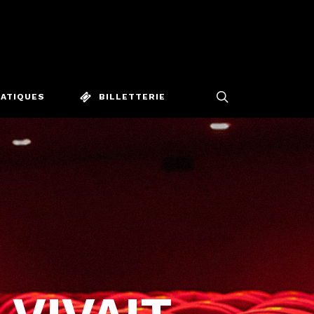
Menu
search
BILLETTERIE
RATIQUES