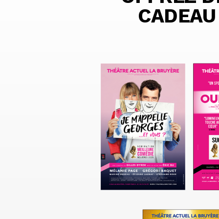
CADEAU 