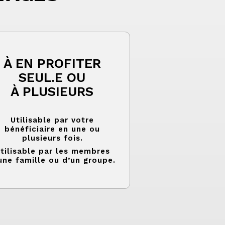
À EN PROFITER
SEUL.E OU
À PLUSIEURS
Utilisable par votre
bénéficiaire en une ou
plusieurs fois.
tilisable par les membres
une famille ou d’un groupe.