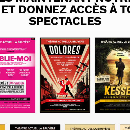
ET DONNEZ ACCÈS À 
SPECTACLES