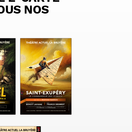
TOUS NOS