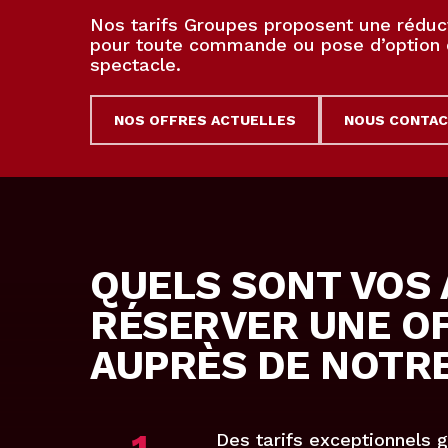
Nos tarifs Groupes proposent une réduc
pour toute commande ou pose d’option 
spectacle.
NOS OFFRES ACTUELLES
NOUS CONTA
QUELS SONT VOS 
RÉSERVER UNE O
AUPRÈS DE NOTRE
Des tarifs exceptionnels 