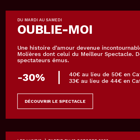
DU MARDI AU SAMEDI
OUBLIE-MOI
Une histoire d’amour devenue incontournabl
Molières dont celui du Meilleur Spectacle. 
spectateurs émus.
40€ au lieu de 50€ en Ca
-30%
33€ au lieu de 44€ en Ca
DÉCOUVRIR LE SPECTACLE