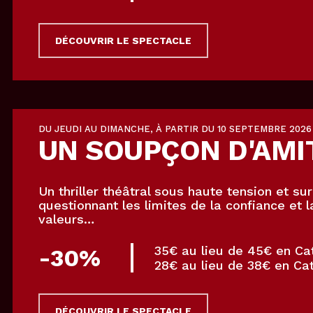
DÉCOUVRIR LE SPECTACLE
DU JEUDI AU DIMANCHE, À PARTIR DU 10 SEPTEMBRE 2026
UN
SOUPÇON
D'AMI
Un thriller théâtral sous haute tension et sur
questionnant les limites de la confiance et 
valeurs…
35€ au lieu de 45€ en Ca
-30%
28€ au lieu de 38€ en Cat
DÉCOUVRIR LE SPECTACLE