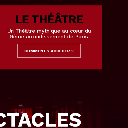
LE THÉÂTRE
Un Théâtre mythique au cœur du
9ème arrondissement de Paris
COMMENT Y ACCÉDER ?
CTACLES