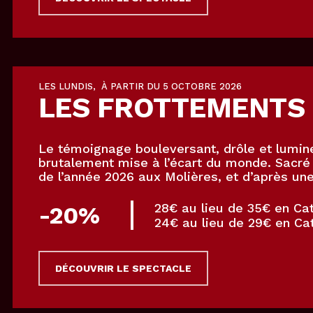
LES LUNDIS, À PARTIR DU 5 OCTOBRE 2026
LES
FROTTEMENTS
Le témoignage bouleversant, drôle et lumi
brutalement mise à l’écart du monde. Sacré
de l’année 2026 aux Molières, et d’après une 
28€ au lieu de 35€ en Ca
-20%
24€ au lieu de 29€ en Ca
DÉCOUVRIR LE SPECTACLE