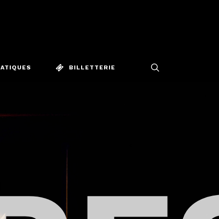
Menu
search
BILLETTERIE
RATIQUES