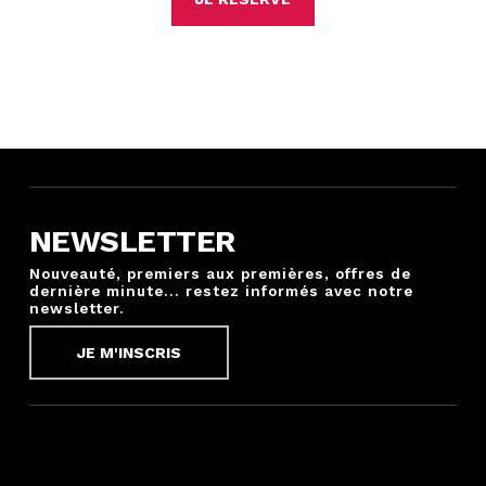
NEWSLETTER
Nouveauté, premiers aux premières, offres de
dernière minute... restez informés avec notre
newsletter.
JE M'INSCRIS