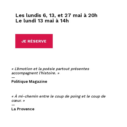
Les lundis 6, 13, et 27 mai à 20h
Le lundi 13 mai à 14h
JE RÉSERVE
« L’émotion et la poésie partout présentes
accompagnent l’histoire. »
—
Politique Magazine
« À mi-chemin entre le coup de poing et le coup de
cœur. »
—
La Provence