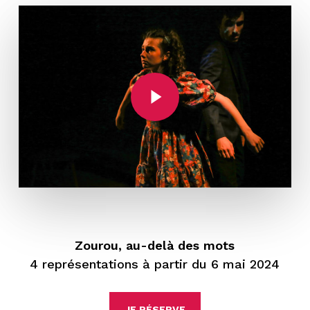
Play Video
Zourou, au-delà des mots
4 représentations à partir du 6 mai 2024
JE RÉSERVE