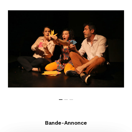
Bande-Annonce