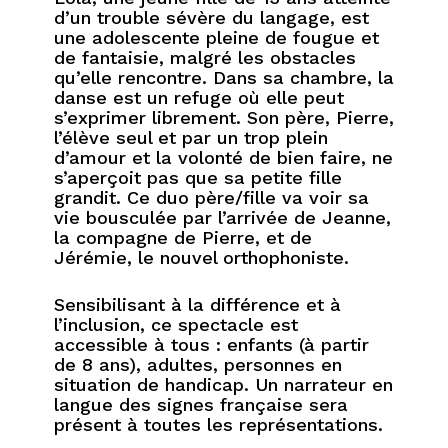
d’un trouble sévère du langage, est
une adolescente pleine de fougue et
de fantaisie, malgré les obstacles
qu’elle rencontre.
Dans sa chambre, la
danse est un refuge où elle peut
s’exprimer librement. Son père, Pierre,
l’élève seul et par un trop plein
d’amour et la volonté de bien faire, ne
s’aperçoit pas que sa petite fille
grandit.
Ce duo père/fille va voir sa
vie bousculée par l’arrivée de Jeanne,
la compagne de Pierre, et de
Jérémie, le nouvel orthophoniste.
Sensibilisant à la différence et à
l’inclusion, ce spectacle est
accessible à tous : enfants (à partir
de 8 ans), adultes, personnes en
situation de handicap. Un narrateur en
langue des signes française sera
présent à toutes les représentations.