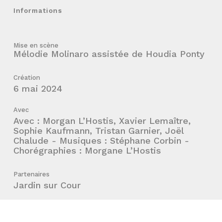
Informations
Mise en scène
Mélodie Molinaro assistée de Houdia Ponty
Création
6 mai 2024
Avec
Avec : Morgan L’Hostis, Xavier Lemaître,
Sophie Kaufmann, Tristan Garnier, Joël
Chalude - Musiques : Stéphane Corbin -
Chorégraphies : Morgane L’Hostis
Partenaires
Jardin sur Cour